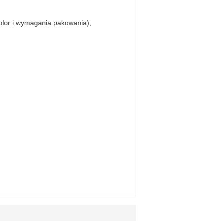
kolor i wymagania pakowania),